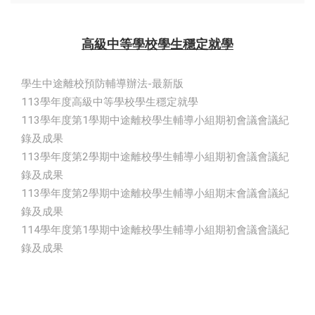
高級中等學校學生穩定就學
學生中途離校預防輔導辦法-最新版
113學年度高級中等學校學生穩定就學
113學年度第1學期中途離校學生輔導小組期初會議會議紀
錄及成果
113學年度第2學期中途離校學生輔導小組期初會議會議紀
錄及成果
113學年度第2學期中途離校學生輔導小組期末會議會議紀
錄及成果
114學年度第1學期中途離校學生輔導小組期初會議會議紀
錄及成果