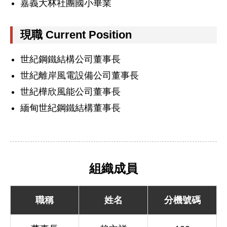
嘉義大林社團國小畢業
現職 Current Position
世紀鋼鐵結構公司董事長
世紀離岸風電設備公司董事長
世紀樺欣風能公司董事長
緬甸世紀鋼鐵結構董事長
組織成員
職稱
姓名
分機號碼