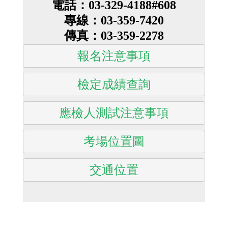
電話：03-329-4188#608
專線：03-359-7420
傳真：03-359-2278
報名注意事項
檢定成績查詢
應檢人測試注意事項
考場位置圖
交通位置