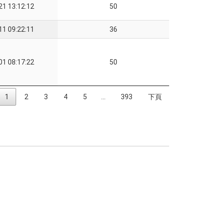
21 13:12:12
50
11 09:22:11
36
01 08:17:22
50
1
2
3
4
5
…
393
下頁