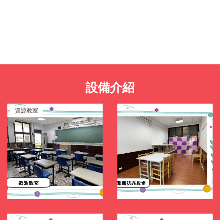
設備介紹
資源教室