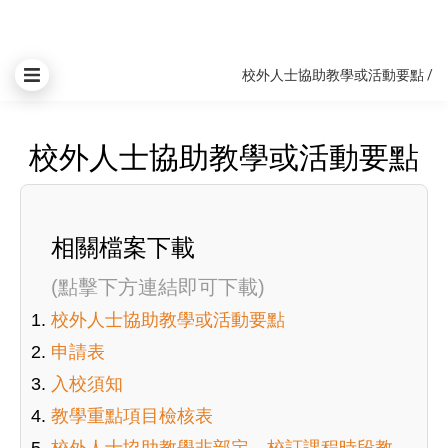
校外人士協助教學或活動要點
/
校外人士協助教學或活動要點
相關檔案下載
(點擊下方連結即可下載)
校外人士協助教學或活動要點
申請表
入校須知
教學重點項目檢核表